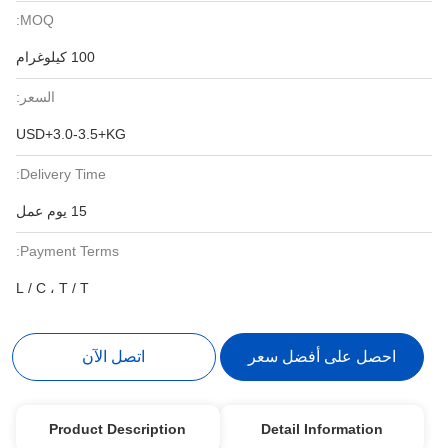
MOQ:
100 كيلوغرام
السعر:
USD+3.0-3.5+KG
Delivery Time:
15 يوم عمل
Payment Terms:
L / C ، T / T
احصل على أفضل سعر
اتصل الآن
Product Description
Detail Information