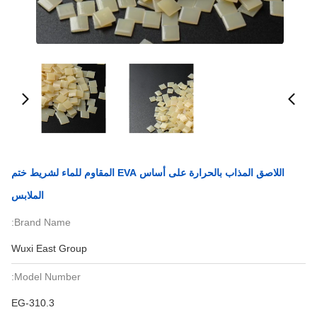
اللاصق المذاب بالحرارة على أساس EVA المقاوم للماء لشريط ختم
الملابس
Brand Name:
Wuxi East Group
Model Number:
EG-310.3