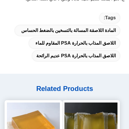
Tags:
المادة اللاصقة المسالة بالتسخين بالضغط الحساس
اللاصق المذاب بالحرارة PSA المقاوم للماء
اللاصق المذاب بالحرارة PSA عديم الرائحة
Related Products