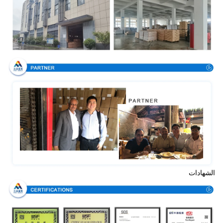
الشهادات