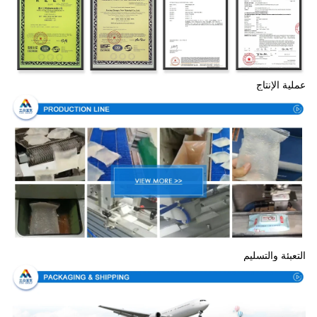
عملية الإنتاج
التعبئة والتسليم