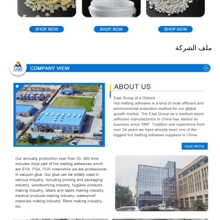
ملف الشركة