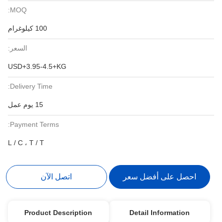
MOQ:
100 كيلوغرام
السعر:
USD+3.95-4.5+KG
Delivery Time:
15 يوم عمل
Payment Terms:
L / C ، T / T
احصل على أفضل سعر
اتصل الآن
Product Description
Detail Information