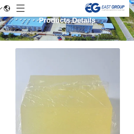
Products Details