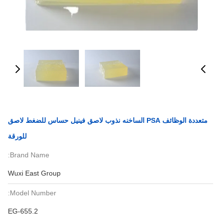
متعددة الوظائف PSA الساخنه نذوب لاصق فينيل حساس للضغط لاصق
للورقة
Brand Name:
Wuxi East Group
Model Number:
EG-655.2