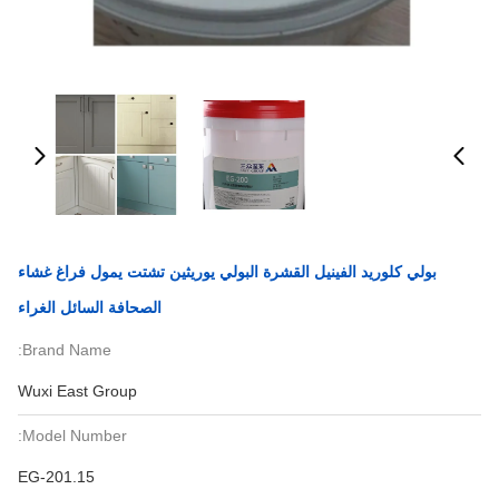
بولي كلوريد الفينيل القشرة البولي يوريثين تشتت يمول فراغ غشاء
الصحافة السائل الغراء
Brand Name:
Wuxi East Group
Model Number:
EG-201.15