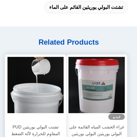
تشتت البولي يوريثين القائم على الماء
Related Products
فيديو
غراء الخشب المياه القائمة على
تشتت البولي يوريثين PUD
البولي يوريثين البولي يوريثين
المقاوم للحرارة لآلة الضغط