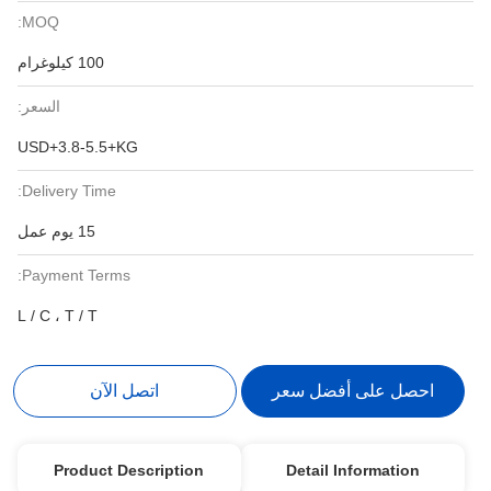
MOQ:
100 كيلوغرام
السعر:
USD+3.8-5.5+KG
Delivery Time:
15 يوم عمل
Payment Terms:
L / C ، T / T
احصل على أفضل سعر
اتصل الآن
Product Description
Detail Information