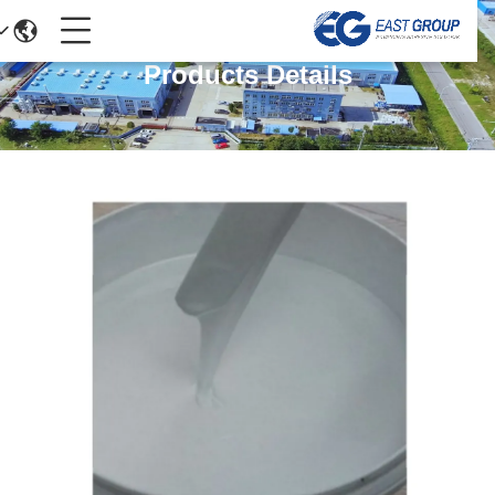
Products Details