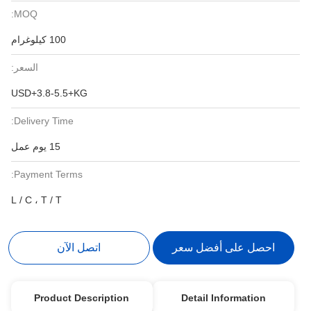
MOQ:
100 كيلوغرام
السعر:
USD+3.8-5.5+KG
Delivery Time:
15 يوم عمل
Payment Terms:
L / C ، T / T
احصل على أفضل سعر
اتصل الآن
Product Description
Detail Information