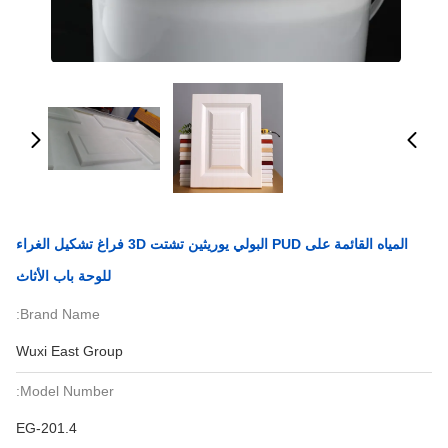
المياه القائمة على PUD البولي يوريثين تشتت 3D فراغ تشكيل الغراء
للوحة باب الأثاث
Brand Name:
Wuxi East Group
Model Number:
EG-201.4