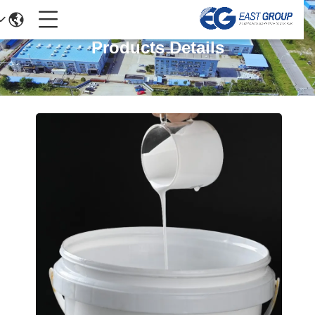
Products Details