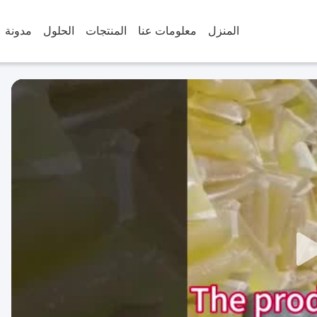
المنزل
معلومات عنا
المنتجات
الحلول
مدونة